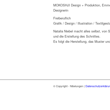
MOKOSHJI Design + Produktion, Emme
Designerin
Freiberuflich
Grafik / Design / Illustration / Textilgest
Natalia Niebel macht alles selbst, von 
und die Erstellung des Schnittes.
Es folgt die Herstellung, das Muster un
© Copyright - Nibelungen |
Datenschutzerkläru