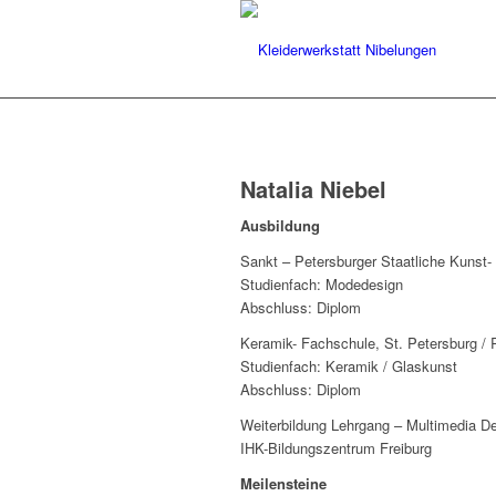
Natalia Niebel
Ausbildung
Sankt – Petersburger Staatliche Kunst-
Studienfach: Modedesign
Abschluss: Diplom
Keramik- Fachschule, St. Petersburg /
Studienfach: Keramik / Glaskunst
Abschluss: Diplom
Weiterbildung Lehrgang – Multimedia D
IHK-Bildungszentrum Freiburg
Meilensteine